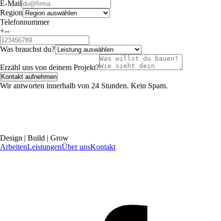
E-Mail
Region
Telefonnummer
+--
Was brauchst du?
Erzähl uns von deinem Projekt?
Kontakt aufnehmen
Wir antworten innerhalb von 24 Stunden. Kein Spam.
Design | Build | Grow
Arbeiten
Leistungen
Über uns
Kontakt